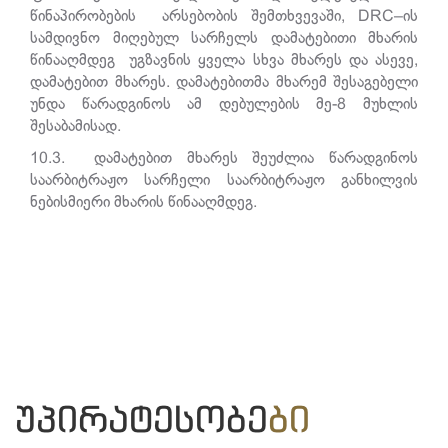
წინაპირობების არსებობის შემთხვევაში,
DRC
–ის
სამდივნო მიღებულ სარჩელს დამატებითი მხარის
წინააღმდეგ უგზავნის ყველა სხვა მხარეს და ასევე,
დამატებით მხარეს. დამატებითმა მხარემ შესაგებელი
უნდა წარადგინოს ამ დებულების მე-8 მუხლის
შესაბამისად.
10.3.
დამატებით მხარეს შეუძლია წარადგინოს
საარბიტრაჟო სარჩელი საარბიტრაჟო განხილვის
ნებისმიერი მხარის წინააღმდეგ.
ᲣᲞᲘᲠᲐᲢᲔᲡᲝᲑᲔ
ᲑᲘ