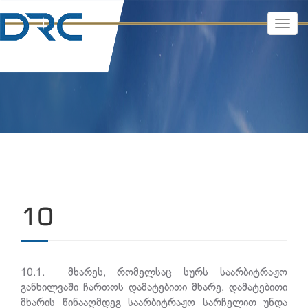
TOGG
NAVI
10
10.1.
მხარეს, რომელსაც სურს საარბიტრაჟო
განხილვაში ჩართოს დამატებითი მხარე, დამატებითი
მხარის წინააღმდეგ საარბიტრაჟო სარჩელით უნდა