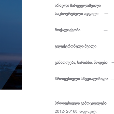
ირაკლი მარგველაშვილი
საცხოვრებელი ადგილი
---
მოქალაქეობა
--
ელექტრონული მეილი
განათლება, ხარისხი, წოდება -
პროფესიული სპეციალიზაცია -
პროფესიული გამოცდილება
2012- 2016წ. ადვოკატი