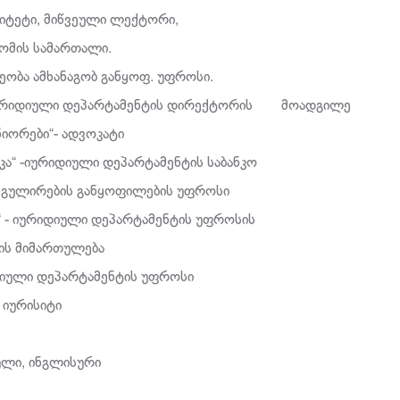
სიტეტი, მიწვეული ლექტორი,
ომის სამართალი.
ეობა ამხანაგობ განყოფ. უფროსი.
უ“-იურიდიული დეპარტამენტის დირექტორის მოადგილე
ნიორები“- ადვოკატი
იკა“ -იურიდიული დეპარტამენტის საბანკო
ეგულირების განყოფილების უფროსი
ი“ - იურიდიული დეპარტამენტის უფროსის
ის მიმართულება
რიდიული დეპარტამენტის უფროსი
- იურისიტი
ლი, ინგლისური