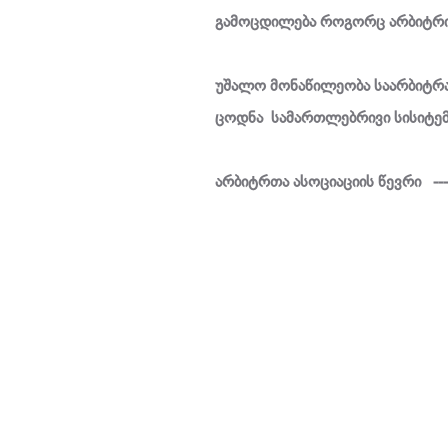
გამოცდილება როგორც არბიტრი
უშალო მონაწილეობა საარბიტრა
ცოდნა სამართლებრივი სისიტემ
არბიტრთა ასოციაციის წევრი --