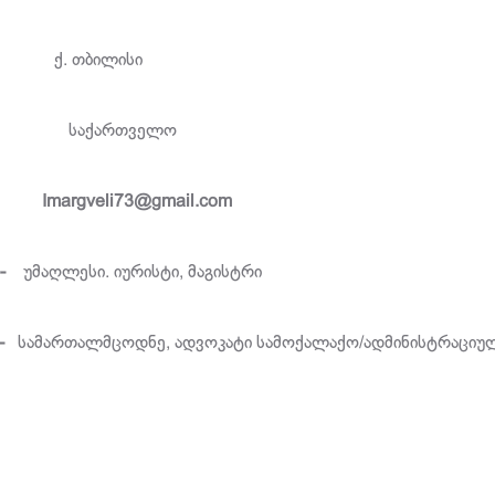
ქ. თბილისი
-
საქართველო
Imargveli73@gmail.com
--
უმაღლესი. იურისტი, მაგისტრი
--
სამართალმცოდნე, ადვოკატი სამოქალაქო/ადმინისტრაციუ