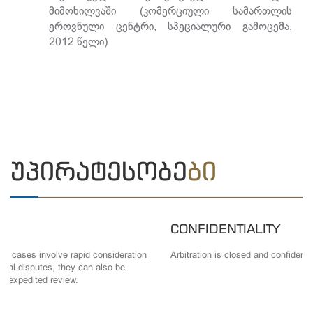
მიმოხილვაში (კომერციული სამართლის
ეროვნული ცენტრი, სპეციალური გამოცემა,
2012 წელი)
ᲣᲞᲘᲠᲐᲢᲔᲡᲝᲑᲔ
ᲑᲘ
CONFIDENTIALITY
Arbitration is closed and confidential.