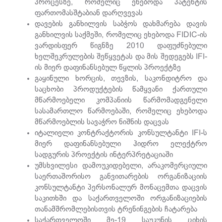
პროცესზე, რომელიც ეხებოდა პატენტის
ფართომასშტაბიან დარღვევას
დავების განხილვის საბჭოს დახმარება დავის
განხილვის საქმეში, რომელიც ეხებოდა FIDIC-ის
ვარდისფერ წიგნზე 2010 დაფუძნებული
ხელშეკრულების შეწყვეტას და მის შედეგებს IFI-
ის მიერ დაფინანსებულ წყლის პროექტზე
გაყინული ხორცის, თევზის, საკონდიტრო და
საცხობი პროდუქტების წამყვანი ქართული
მწარმოებელი კომპანიის წარმომადგენელი
სასამართლო წარმოებაში, რომელიც ეხებოდა
მწარმოებლის სავაჭრო ნიშნის დაცვას
იტალიელი კონტრაქტორის კონსულტანტი IFI-ს
მიერ დაფინანსებული ჰიდრო ელექტრო
სადგურის პროექტის ინტერპრეტაციაში
უმსხვილესი დამოუკიდებელი, არაკომერციული
საერთაშორისო განვითარების ორგანიზაციის
კონსულტანტი პერსონალურ მონაცემთა დაცვის
საკითხში და საქართველოში ორგანიზაციების
თანამშრომლებისთვის ტრენინგების ჩატარება
საქართველოში მე-19 საუკუნის ციხის