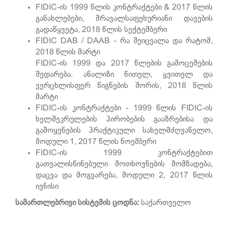
FIDIC-ის 1999 წლის კონტრაქტები & 2017 წლის
განახლებები, მრავალსაფეხურიანი დავების
გადაწყვეტა, 2018 წლის სექტემბერი
FIDIC DAB / DAAB - რა შეიცვალა და რატომ,
2018 წლის მარტი
FIDIC-ის 1999 და 2017 წლების გამოცემების
შედარება. ანალიზი წითელ, ყვითელ და
ვერცხლისფერ წიგნების შორის, 2018 წლის
მარტი
FIDIC-ის კონტრაქტები - 1999 წლის FIDIC-ის
ხელშეკრულების პირობების გააზრებისა და
გამოყენების პრაქტიკული სახელმძღვანელო,
მოდული 1, 2017 წლის ნოემბერი
FIDIC-ის 1999 კონტრაქტებით
გათვალისწინებული მოთხოვნების მომზადება,
დაცვა და მოგვარება, მოდული 2, 2017 წლის
ივნისი
სამართლებრივი
სისტემის
ცოდნა
:
საქართველო