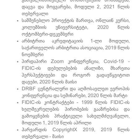
გათვალისწინებული მოთხოვნების მომზადება,
დაცვა და მოგვარება, მოდული 2, 2021 წლის
თებერვალი
სამშენებლო პროექტის მართვა, ონლაინ კურსი,
კოლუმბიის უნივერსიტეტი, 2020 წლის
ოქტომბერი-დეკემბერი
არბიტრთა აკრედიტაციის 1-ლი მოდული,
საქართველოს არბიტრთა ასოციაცია, 2019 წლის
ნოემბერი
პირდაპირი Zoom კონფერენცია, Covid-19 -
FIDIC-ის დებულებების ანალიზი, მხარეთა
პერსპექტივები და როგორ გადავწყვიტოთ
დავები, 2020 წლის მაისი
DRBF ცენტრალური და აღმოსავლეთ ევროპის
კონფერენცია და სემინარები, 2020 წლის მარტი
FIDIC-ის კონტრაქტები - 1999 წლის FIDIC-ის
ხელშეკრულების პირობების გააზრებისა და
გამოყენების პრაქტიკული სახელმძღვანელო,
მოდული 1, 2019 წლის აპრილი
ჰარვარდის CopyrightX 2019, 2019 წლის
თებერვალი - მაისი