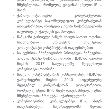
მშენებლობას, რომელიც დაფინანსებულია IFI-ს
მიერ
ქართულ-იტალიური კონტრაქტორის
კონსულტანტი საკონსულტაციო კონტრაქტთან
დაკავშირებით, რომელიც ეხება საქართველოში
ისტორიული ქალაქის განახლებას
წამყვანი ქართული ბანკის ახალი სათაო ოფისის
სამშენებლო პროექტის მენეჯერის
კონსულტანტი კონტრაქტთან დაკავშირებით
სასტუმროს მშენებლობის პროექტის მენეჯერის
კონსულტანტი საქართველოში FIDIC-ის თეთრი
წიგნის 2017 საფუძველზე შედგენილი
კონტრაქტის თაობაზე
ჩინელი კონტრაქტორის კონსულტანტი FIDIC-ის
ვარდისფერი წიგნის 2010 საფუძველზე
შედგენილ კონტრაქტთან დაკავშირებით,
რომელიც ეხება IFI-ს მიერ დაფინანსებულ გზის
მშენებლობის პროექტს საქართველოში
კონტრაქტორის კონსულტანტი IFI-ს მიერ
დაფინანსებულ საქართველოში წყლის