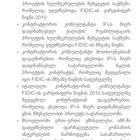
პროექტის ხელშეკრულების შეწყვეტის საქმეში,
რომელიც ეფუძნებოდა FIDIC-ის ვარდისფერ
წიგნს 2010
კონტრაქტორის კონსულტანტი IFI-ს მიერ
დაფინანსებულ ქალაქის რეაბილიტაციის
პროექტის ხელშეკრულების შეწყვეტის საქმეში,
რომელიც ეფუძნებოდა FIDIC-ის მწვანე წიგნს
კონტრაქტორის კონსულტანტი მოთხოვნებთან
დაკავშირებით, რომელიც ეხებოდა IFI-ს მიერ
დაფინანსებულ საქართველოში წყლის
პროექტის კონტრაქტს, რომელიც შედგენილი
იყო FIDIC-ის მწვანე წიგნის საფუძველზე
იტალიელი კონტრაქტორის კონსულტანტი
FIDIC-ის ვარდისფერი წიგნის 2010 საფუძველზე
შედგენილ კონტრაქტთან დაკავშირებით,
რომელიც ეხებოდა IFI-ს მიერ დაფინანსებულ
გზის მშენებლობის პროექტს საქართველოში
მსოფლიოში ერთ–ერთი უმსხვილესი აშშ-ში
დაფუძნებული ფარმაცევტული კომპანიის
ინტერესების წარმოდგენა სასამართლო