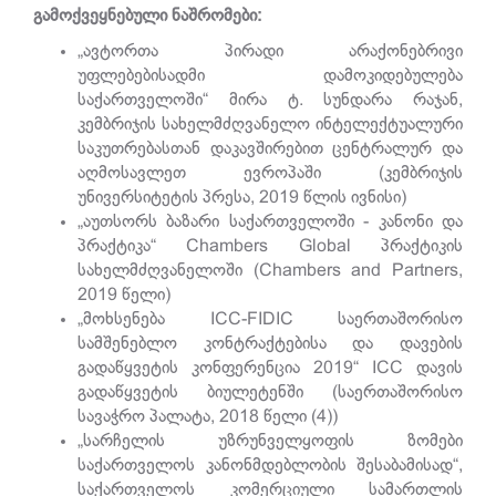
გამოქვეყნებული
ნაშრომები
:
„ავტორთა პირადი არაქონებრივი
უფლებებისადმი დამოკიდებულება
საქართველოში“ მირა ტ. სუნდარა რაჯან,
კემბრიჯის სახელმძღვანელო ინტელექტუალური
საკუთრებასთან დაკავშირებით ცენტრალურ და
აღმოსავლეთ ევროპაში (კემბრიჯის
უნივერსიტეტის პრესა, 2019 წლის ივნისი)
„აუთსორს ბაზარი საქართველოში - კანონი და
პრაქტიკა“ Chambers Global პრაქტიკის
სახელმძღვანელოში (Chambers and Partners,
2019 წელი)
„მოხსენება ICC-FIDIC საერთაშორისო
სამშენებლო კონტრაქტებისა და დავების
გადაწყვეტის კონფერენცია 2019“ ICC დავის
გადაწყვეტის ბიულეტენში (საერთაშორისო
სავაჭრო პალატა, 2018 წელი (4))
„სარჩელის უზრუნველყოფის ზომები
საქართველოს კანონმდებლობის შესაბამისად“,
საქართველოს კომერციული სამართლის