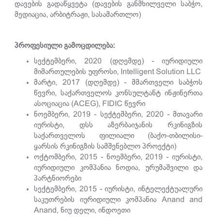
დავების გადაწყვეტა (დავების განმხილველი საბჭო,
მედიაცია, არბიტრაჟი, სასამართლო)
პროფესიული
გამოცდილება
:
სექტემბერი, 2020 (დღემდე) - იურიდიული
მიმართულების უფროსი, Intelligent Solution LLC
მარტი, 2017 (დღემდე) - მმართველი საბჭოს
წევრი, საქართველოს კონსულტანტ ინჟინერთა
ასოციაცია (ACEG), FIDIC წევრი
ნოემბერი, 2019 - სექტემბერი, 2020 - მთავარი
იურისტი, დსს აზერბაიჯანის რკინიგზის
საქართველოს ფილიალი (ბაქო-თბილისი-
ყარსის რკინიგზის სამშენებლო პროექტი)
ოქტომბერი, 2015 - ნოემბერი, 2019 - იურისტი,
იურიდიული კომპანია ნოდია, ურუმაშვილი და
პარტნიორები
სექტემბერი, 2015 - იურისტი, ინტელექტუალური
საკუთრების იურიდიული კომპანია Anand and
Anand, ნიუ დელი, ინდოეთი