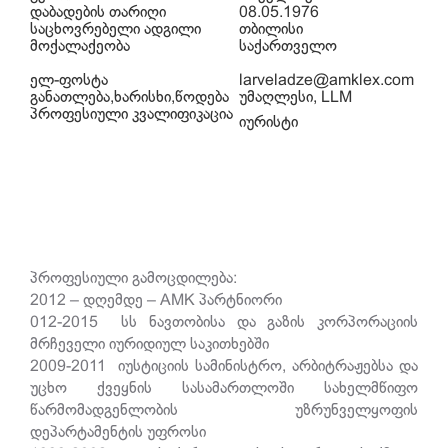
დაბადების თარიღი
08.05.1976
საცხოვრებელი ადგილი
თბილისი
მოქალაქეობა
საქართველო
ელ-ფოსტა
larveladze@amklex.com
განათლება,ხარისხი,წოდება
უმაღლესი, LLM
პროფესიული კვალიფიკაცია
იურისტი
პროფესიული გამოცდილება:
2012 – დღემდე – AMK პარტნიორი
012-2015 სს ნავთობისა და გაზის კორპორაციის
მრჩეველი იურიდიულ საკითხებში
2009-2011 იუსტიციის სამინისტრო, არბიტრაჟებსა და
უცხო ქვეყნის სასამართლოში სახელმწიფო
წარმომადგენლობის უზრუნველყოფის
დეპარტამენტის უფროსი