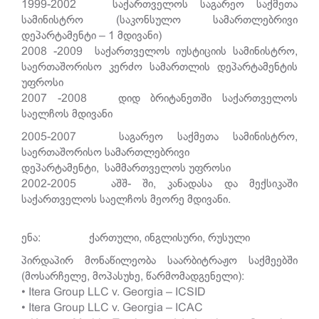
1999-2002 საქართველოს საგარეო საქმეთა
სამინისტრო (საკონსულო სამართლებრივი
დეპარტამენტი – 1 მდივანი)
2008 -2009 საქართველოს იუსტიციის სამინისტრო,
საერთაშორისო კერძო სამართლის დეპარტამენტის
უფროსი
2007 -2008 დიდ ბრიტანეთში საქართველოს
საელჩოს მდივანი
2005-2007 საგარეო საქმეთა სამინისტრო,
საერთაშორისო სამართლებრივი
დეპარტამენტი, სამმართველოს უფროსი
2002-2005 აშშ- ში, კანადასა და მექსიკაში
საქართველოს საელჩოს მეორე მდივანი.
ენა: ქართული, ინგლისური, რუსული
პირდაპირ მონაწილეობა საარბიტრაჟო საქმეებში
(მოსარჩელე, მოპასუხე, წარმომადგენელი):
• Itera Group LLC v. Georgia – ICSID
• Itera Group LLC v. Georgia – ICAC