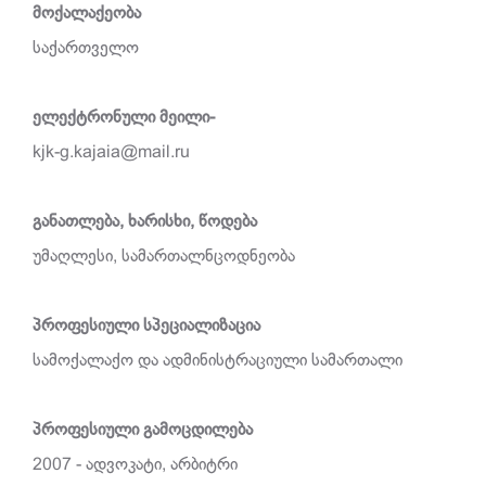
მოქალაქეობა
საქართველო
ელექტრონული მეილი
-
kjk-g.kajaia@mail.ru
განათლება, ხარისხი, წოდება
უმაღლესი, სამართალნცოდნეობა
პროფესიული სპეციალიზაცია
სამოქალაქო და ადმინისტრაციული სამართალი
პროფესიული გამოცდილება
2007 - ადვოკატი, არბიტრი