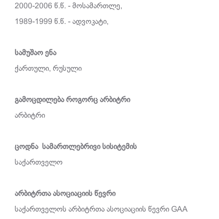
2000-2006 წ.წ. - მოსამართლე,
1989-1999 წ.წ. - ადვოკატი,
სამუშაო ენა
ქართული, რუსული
გამოცდილება როგორც არბიტრი
არბიტრი
ცოდნა სამართლებრივი სისიტემის
საქართველო
არბიტრთა ასოციაციის წევრი
საქართველოს არბიტრთა ასოციაციის წევრი GAA