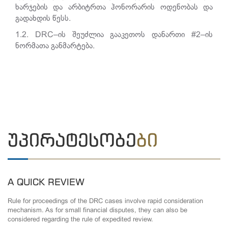
ხარჯების და არბიტრთა ჰონორარის ოდენობას და
გადახდის წესს.
1.2. DRC–ის შეუძლია გააკეთოს დანართი #2–ის
ნორმათა განმარტება.
ᲣᲞᲘᲠᲐᲢᲔᲡᲝᲑᲔ
ᲑᲘ
A QUICK REVIEW
Rule for proceedings of the DRC cases involve rapid consideration
mechanism. As for small financial disputes, they can also be
considered regarding the rule of expedited review.