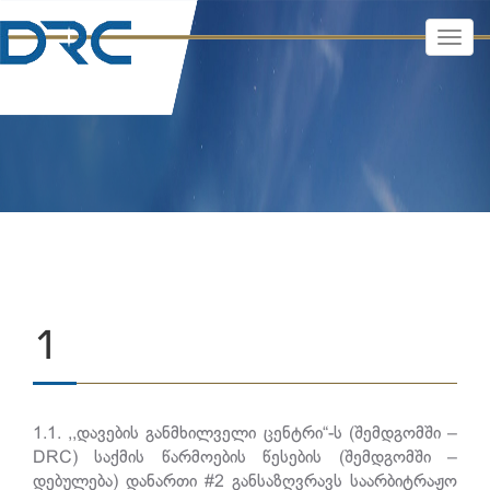
TOGG
NAVI
1
1.1. ,,დავების განმხილველი ცენტრი“-ს (შემდგომში –
DRC) საქმის წარმოების წესების (შემდგომში –
დებულება) დანართი #2 განსაზღვრავს საარბიტრაჟო