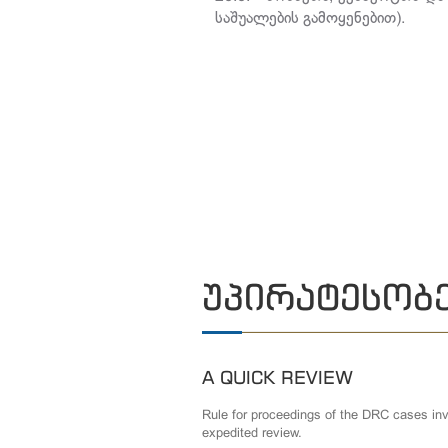
საშუალების გამოყენებით).
ᲣᲞᲘᲠᲐᲢᲔᲡᲝᲑ
A QUICK REVIEW
Rule for proceedings of the DRC cases invo
expedited review.