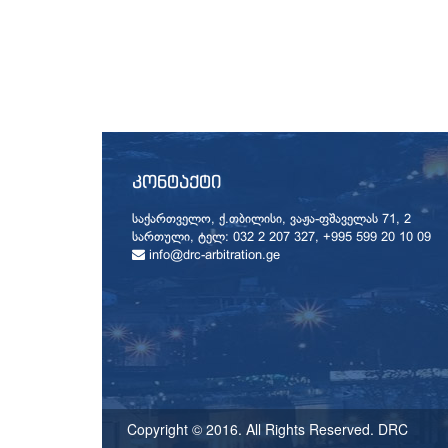
ᲙᲝᲜᲢᲐᲥᲢᲘ
საქართველო, ქ.თბილისი, ვაჟა-ფშაველას 71, 2
სართული, ტელ: 032 2 207 327, +995 599 20 10 09
info@drc-arbitration.ge
Copyright © 2016. All Rights Reserved. DRC