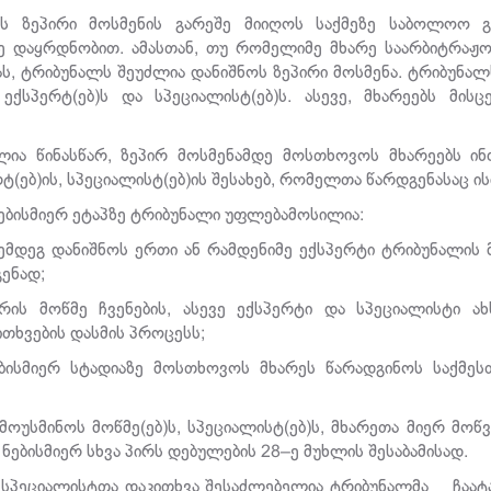
ვს ზეპირი მოსმენის გარეშე მიიღოს საქმეზე საბოლოო გ
 დაყრდნობით. ამასთან, თუ რომელიმე მხარე საარბიტრაჟო 
, ტრიბუნალს შეუძლია დანიშნოს ზეპირი მოსმენა. ტრიბუნალ
 ექსპერტ(ებ)ს და სპეციალისტ(ებ)ს. ასევე, მხარეებს მის
ია წინასწარ, ზეპირ მოსმენამდე მოსთხოვოს მხარეებს ინფ
(ებ)ის, სპეციალისტ(ებ)ის შესახებ, რომელთა წარდგენასაც ისი
ნებისმიერ ეტაპზე ტრიბუნალი უფლებამოსილია:
შემდეგ დანიშნოს ერთი ან რამდენიმე ექსპერტი ტრიბუნალი
გენად;
არის მოწმე ჩვენების, ასევე ექსპერტი და სპეციალისტი ახ
თხვების დასმის პროცესს;
ბისმიერ სტადიაზე მოსთხოვოს მხარეს წარადგინოს საქმეს
მოუსმინოს მოწმე(ებ)ს, სპეციალისტ(ებ)ს, მხარეთა მიერ მოწ
 ნებისმიერ სხვა პირს დებულების 28–ე მუხლის შესაბამისად.
 სპეციალისტთა დაკითხვა შესაძლებელია ტრიბუნალმა ჩაატ