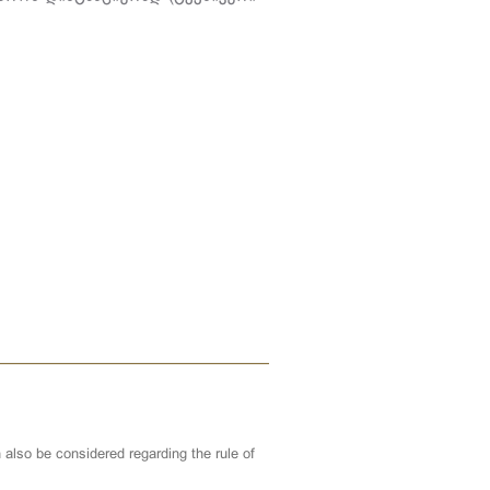
also be considered regarding the rule of