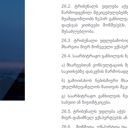
26.2. ტრიბუნალს უფლება აქ
წარმოდგენილ მტკიცებულებებზე
შუამდგომლობს ზეპირ განხილვას
დაუსვას კითხვები მოწმე(ებ)ს,
შესაძლებლობა.
26.3. ტრიბუნალი უფლებამოსილ
მხარეთა მიერ მოწვეული ექსპერტ
26.4. საარბიტრაჟო განხილვის 
ა) მხარეებთან კონსულტაციის 
საკითხებზე დასკვნის წარმოსად
ბ) გამოიძახოს ნებისმიერი მხ
უხელმძღვანელოს მათთვის შეკი
გ) საარბიტრაჟო განხილვის ნე
საბუთი ან ნივთმტკიცება.
26.5. ტრიბუნალს უფლება აქვს 
მიერ დანიშნულ ექსპერტ(ებ)ს ან
26.6. მოწმეთა, ექსპერტთა და