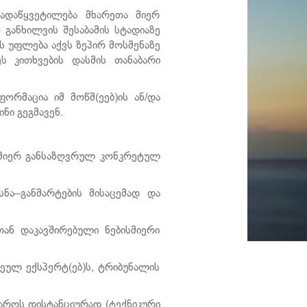
ადაწყვეტილება მხარეთა მიერ
განხილვის შესაბამის სტადიაზე
ს უფლება აქვს ზეპირ მოსმენაზე
ცეს კითხვების დასმის თანაბარი
ორმაცია იმ მოწმ(ეებ)ის ან/და
ნი გეგმავენ.
ს მიერ განსაზღვრულ კონკრეტულ
სნა–განმარტების მისაცემად და
თან დაკავშირებული ნებისმიერი
ვეულ ექსპერტ(ებ)ს, ტრიბუნალის
აროს დისტანციურად (ტექნიკური