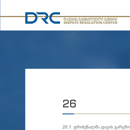
26
26.1. ტრიბუნალმა დავის გარემ